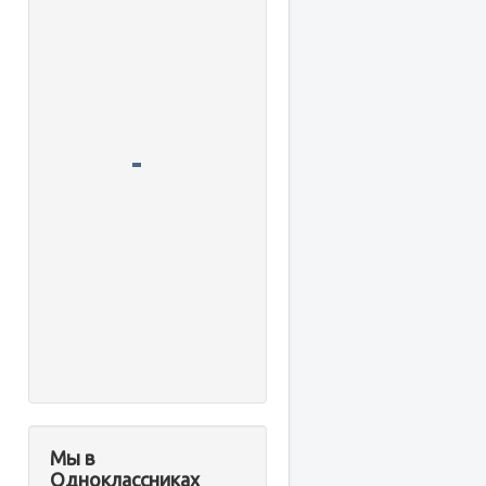
Мы в
Одноклассниках