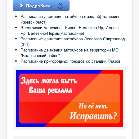
Подробнее...
Расписание движения автобусов (газелей) Балезино-
Ижевск (част)
Электрички Балезино - Киров, Балезино-Яр, Ижевск-
Яр, Балезино-Пермь(Расписание)
Расписание движения автобусов Лесобаза-Спиртзавод
(011)
Расписание движения автобусов на территории МО
"Балезинский район"
Расписание пригородных поездов со станции Глазов