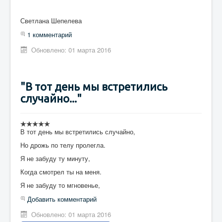
Светлана Шепелева
1 комментарий
Обновлено: 01 марта 2016
"В тот день мы встретились
случайно..."
В тот день мы встретились случайно,
Но дрожь по телу пролегла.
Я не забуду ту минуту,
Когда смотрел ты на меня.
Я не забуду то мгновенье,
Добавить комментарий
Обновлено: 01 марта 2016