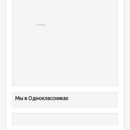
Мы в Одноклассниках