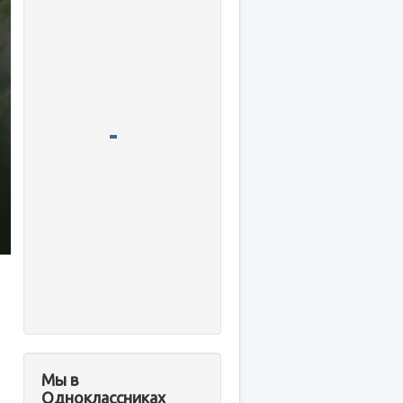
Мы в
Одноклассниках