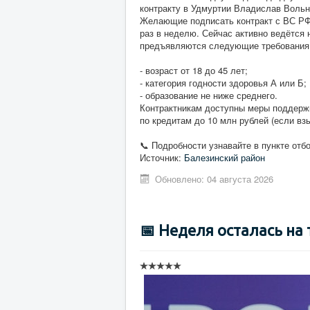
контракту в Удмуртии Владислав Вольн
Желающие подписать контракт с ВС РФ 
раз в неделю. Сейчас активно ведётся 
предъявляются следующие требования
- возраст от 18 до 45 лет;
- категория годности здоровья А или Б;
- образование не ниже среднего.
Контрактникам доступны меры поддерж
по кредитам до 10 млн рублей (если вз
📞 Подробности узнавайте в пункте отбо
Источник:
Балезинский район
Обновлено: 04 августа 2026
📅 Неделя осталась на 