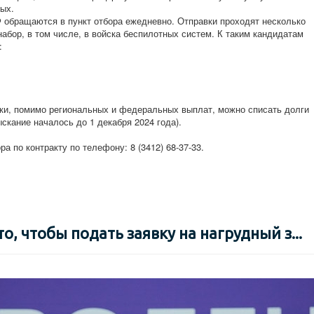
ых.
обращаются в пункт отбора ежедневно. Отправки проходят несколько
набор, в том числе, в войска беспилотных систем. К таким кандидатам
:
ки, помимо региональных и федеральных выплат, можно списать долги
ыскание началось до 1 декабря 2024 года).
ра по контракту по телефону: 8 (3412) 68-37-33.
то, чтобы подать заявку на нагрудный з...