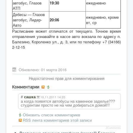
автобус, Глазов
19:30
ежедневно
АТП
Дебесы
—
Глазов
ежедневно, кроме
автобус, Лидер-
20:06
вт, ср
Авто
Расписание может отличатся от текущего. Точное время
отправления узнавайте в кассе авто вокзала по адресу п.
Балезино, Короленко ул., д. 3, или по телефону
+7 (34166)
2-12-15
Обновлено: 01 марта 2016
Недостаточно прав для комментирования
Комментарии
#
сашка
10.11.2011 14:20
а когда появятся автобусы на каменное заделье???
студентам просто не на чем добираться домой!!!
Обновить список комментариев
RSS лента комментариев этой записи
JComments