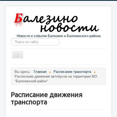
Новости и события Балезино и Балезинского района
Искать...
Toggle
Navigation
Главная
Погода в Балезино
Новости
Вы здесь:
Главная
Расписание транспорта
Расписание движения автобусов на территории МО
Информация
Галерея
О проекте
"Балезинский район"
Расписание движения
транспорта