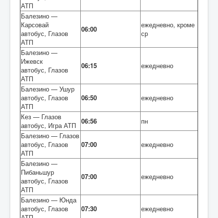
АТП
Балезино
—
Карсовай
ежедневно, кроме
06:00
автобус, Глазов
ср
АТП
Балезино
—
Ижевск
06:15
ежедневно
автобус, Глазов
АТП
Балезино
—
Ушур
автобус, Глазов
06:50
ежедневно
АТП
Кез
—
Глазов
06:56
пн
автобус, Игра АТП
Балезино
—
Глазов
автобус, Глазов
07:00
ежедневно
АТП
Балезино
—
Пибаньшур
07:00
ежедневно
автобус, Глазов
АТП
Балезино
—
Юнда
автобус, Глазов
07:30
ежедневно
АТП