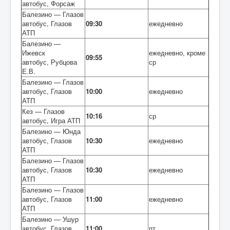
автобус, Форсаж
Балезино
—
Глазов
автобус, Глазов
09:30
ежедневно
АТП
Балезино
—
Ижевск
ежедневно, кроме
09:55
автобус, Рубцова
ср
Е.В.
Балезино
—
Глазов
автобус, Глазов
10:00
ежедневно
АТП
Кез
—
Глазов
10:16
ср
автобус, Игра АТП
Балезино
—
Юнда
автобус, Глазов
10:30
ежедневно
АТП
Балезино
—
Глазов
автобус, Глазов
10:30
ежедневно
АТП
Балезино
—
Глазов
автобус, Глазов
11:00
ежедневно
АТП
Балезино
—
Ушур
автобус, Глазов
11:00
пт