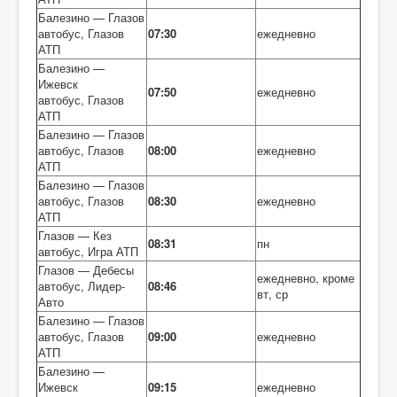
Балезино
—
Глазов
автобус, Глазов
07:30
ежедневно
АТП
Балезино
—
Ижевск
07:50
ежедневно
автобус, Глазов
АТП
Балезино
—
Глазов
автобус, Глазов
08:00
ежедневно
АТП
Балезино
—
Глазов
автобус, Глазов
08:30
ежедневно
АТП
Глазов
—
Кез
08:31
пн
автобус, Игра АТП
Глазов
—
Дебесы
ежедневно, кроме
автобус, Лидер-
08:46
вт, ср
Авто
Балезино
—
Глазов
автобус, Глазов
09:00
ежедневно
АТП
Балезино
—
Ижевск
09:15
ежедневно