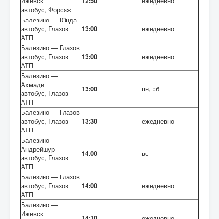
Ижевск
12:50
ежедневно
автобус, Форсаж
Балезино
—
Юнда
автобус, Глазов
13:00
ежедневно
АТП
Балезино
—
Глазов
автобус, Глазов
13:00
ежедневно
АТП
Балезино
—
Ахмади
13:00
пн, сб
автобус, Глазов
АТП
Балезино
—
Глазов
автобус, Глазов
13:30
ежедневно
АТП
Балезино
—
Андрейшур
14:00
вс
автобус, Глазов
АТП
Балезино
—
Глазов
автобус, Глазов
14:00
ежедневно
АТП
Балезино
—
Ижевск
14:10
ежедневно