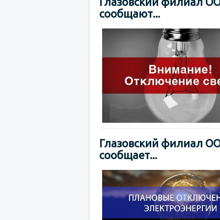
Глазовский филиал ОО
сообщают...
Глазовский филиал ОО
сообщает...