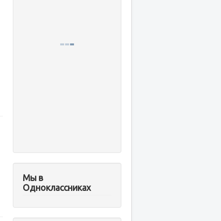
Мы в
Одноклассниках