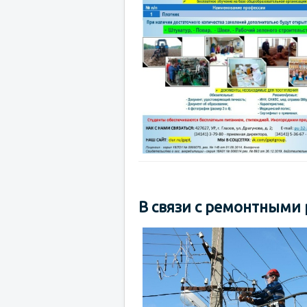
В связи с ремонтными р