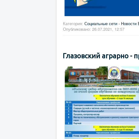
Категория:
Социальные сети - Новости 
Опубликовано: 26.07.2021, 12:57
Глазовский аграрно -