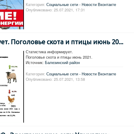
Категория:
Социальные сети - Новости Вконтакте
Опубликовано: 25.07.2021, 17:31
т. Поголовье скота и птицы июнь 20...
Статистика информирует.
Поголовье скота и птицы июнь 2021.
Источник:
Балезинский район
Категория:
Социальные сети - Новости Вконтакте
Опубликовано: 25.07.2021, 13:58