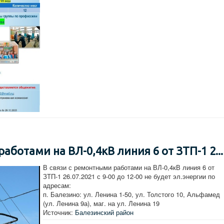
аботами на ВЛ-0,4кВ линия 6 от ЗТП-1 2...
В связи с ремонтными работами на ВЛ-0,4кВ линия 6 от
ЗТП-1 26.07.2021 с 9-00 до 12-00 не будет эл.энергии по
адресам:
п. Балезино: ул. Ленина 1-50, ул. Толстого 10, Альфамед
(ул. Ленина 9а), маг. на ул. Ленина 19
Источник:
Балезинский район