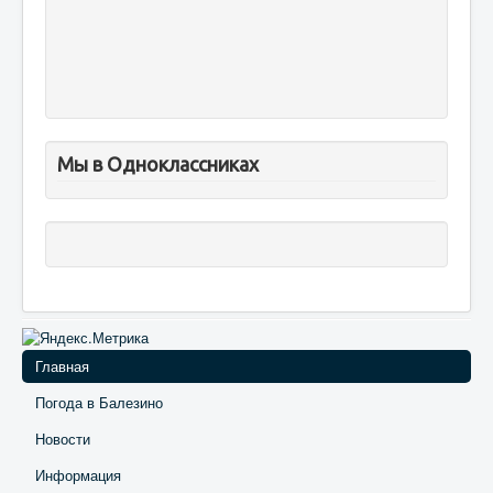
Мы в Одноклассниках
Главная
Погода в Балезино
Новости
Информация