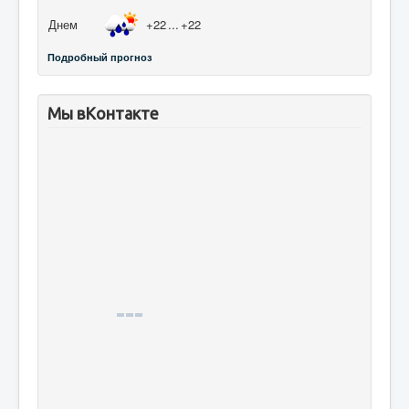
Днем
+22
...
+22
Подробный прогноз
Мы вКонтакте