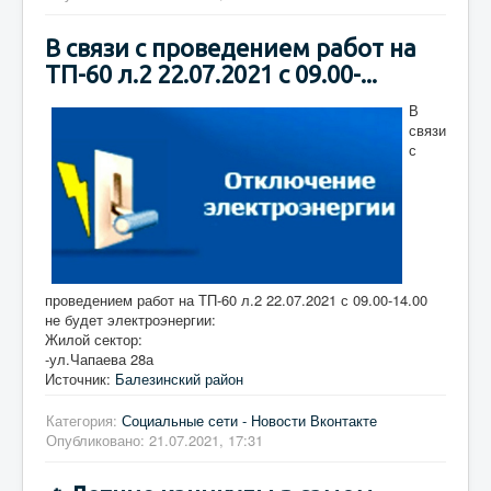
В связи с проведением работ на
ТП-60 л.2 22.07.2021 с 09.00-...
В
связи
с
проведением работ на ТП-60 л.2 22.07.2021 с 09.00-14.00
не будет электроэнергии:
Жилой сектор:
-ул.Чапаева 28а
Источник:
Балезинский район
Категория:
Социальные сети - Новости Вконтакте
Опубликовано: 21.07.2021, 17:31