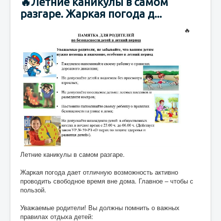
🔥Летние каникулы в самом
разгаре. Жаркая погода д...
🔥
Летние каникулы в самом разгаре.
Жаркая погода дает отличную возможность активно
проводить свободное время вне дома. Главное – чтобы с
пользой.
Уважаемые родители! Вы должны помнить о важных
правилах отдыха детей: