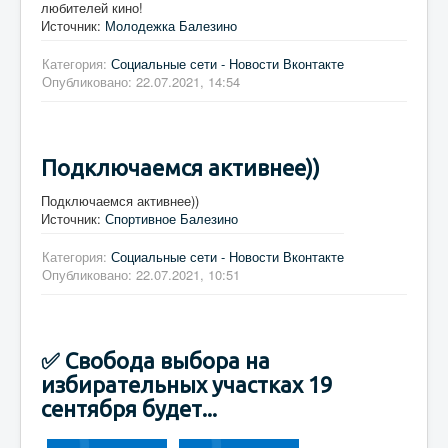
любителей кино!
Источник:
Молодежка Балезино
Категория:
Социальные сети - Новости Вконтакте
Опубликовано: 22.07.2021, 14:54
Подключаемся активнее))
Подключаемся активнее))
Источник:
Спортивное Балезино
Категория:
Социальные сети - Новости Вконтакте
Опубликовано: 22.07.2021, 10:51
✅ Свобода выбора на
избирательных участках 19
сентября будет...