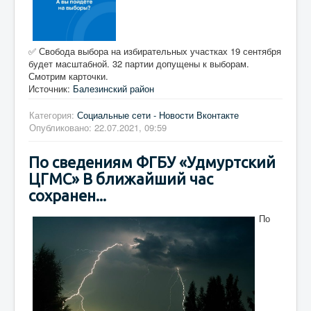
✅ Свобода выбора на избирательных участках 19 сентября
будет масштабной. 32 партии допущены к выборам.
Смотрим карточки.
Источник:
Балезинский район
Категория:
Социальные сети - Новости Вконтакте
Опубликовано: 22.07.2021, 09:59
По сведениям ФГБУ «Удмуртский
ЦГМС» В ближайший час
сохранен...
По