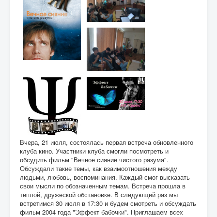
Вчера, 21 июля, состоялась первая встреча обновленного
клуба кино. Участники клуба смогли посмотреть и
обсудить фильм "Вечное сияние чистого разума".
Обсуждали такие темы, как взаимоотношения между
людьми, любовь, воспоминания. Каждый смог высказать
свои мысли по обозначенным темам. Встреча прошла в
теплой, дружеской обстановке. В следующий раз мы
встретимся 30 июля в 17:30 и будем смотреть и обсуждать
фильм 2004 года "Эффект бабочки". Приглашаем всех