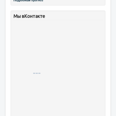
Подробный прогноз
Мы вКонтакте