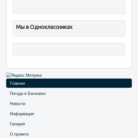
Мы в Одноклассниках
Главная
Погода в Балезино
Новости
Информация
Галерея
О проекте