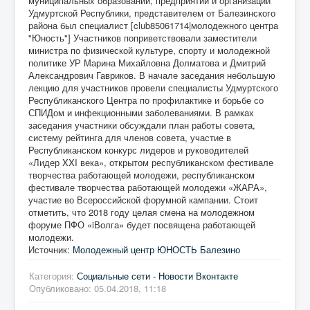
муниципальных образований, предприятий и организаций
Удмуртской Республики, представителем от Балезинского
района был специалист [club85061714|молодежного центра
"Юность"] Участников поприветствовали заместители
министра по физической культуре, спорту и молодежной
политике УР Марина Михайловна Долматова и Дмитрий
Александрович Гавриков. В начале заседания небольшую
лекцию для участников провели специалисты Удмуртского
Республиканского Центра по профилактике и борьбе со
СПИДом и инфекционными заболеваниями. В рамках
заседания участники обсуждали план работы совета,
систему рейтинга для членов совета, участие в
Республиканском конкурс лидеров и руководителей
«Лидер XXI века», открытом республиканском фестивале
творчества работающей молодежи, республиканском
фестивале творчества работающей молодежи «ЖАРА»,
участие во Всероссийской форумной кампании. Стоит
отметить, что 2018 году целая смена на молодежном
форуме ПФО «iВолга» будет посвящена работающей
молодежи.
Источник:
Молодежный центр ЮНОСТЬ Балезино
Категория:
Социальные сети - Новости Вконтакте
Опубликовано: 05.04.2018, 11:18