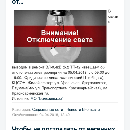
от...
В
связи
с
выводом в ремонт ВЛ-0,4кВ ф.2 ТП-42 извещаем об
отключении электроэнергии на 05.04.2018 г. с 09:00 до
16:00. Юридические лица: Балезинский ПТ(общага),
КЦСОН. Жилой сектор: ул. Уральская, Дзержинского,
Баумана(м/у ул. Транспортная- Красноармейская), ул.
Красноармейская 7а.
Источник:
МО "Балезинское"
Категория:
Социальные сети - Новости Вконтакте
Опубликовано: 04.04.2018, 13:40
Чтобы не пострадать от весенних