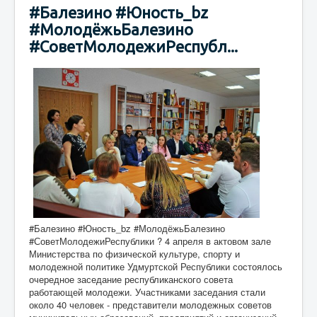
#Балезино #Юность_bz
#МолодёжьБалезино
#СоветМолодежиРеспубл...
#Балезино #Юность_bz #МолодёжьБалезино
#СоветМолодежиРеспублики ? 4 апреля в актовом зале
Министерства по физической культуре, спорту и
молодежной политике Удмуртской Республики состоялось
очередное заседание республиканского совета
работающей молодежи. Участниками заседания стали
около 40 человек - представители молодежных советов