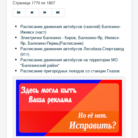
Страница 1770 из 1807
Расписание движения автобусов (газелей) Балезино-
Ижевск (част)
Электрички Балезино - Киров, Балезино-Яр, Ижевск-
Яр, Балезино-Пермь(Расписание)
Расписание движения автобусов Лесобаза-Спиртзавод
(011)
Расписание движения автобусов на территории МО
"Балезинский район"
Расписание пригородных поездов со станции Глазов