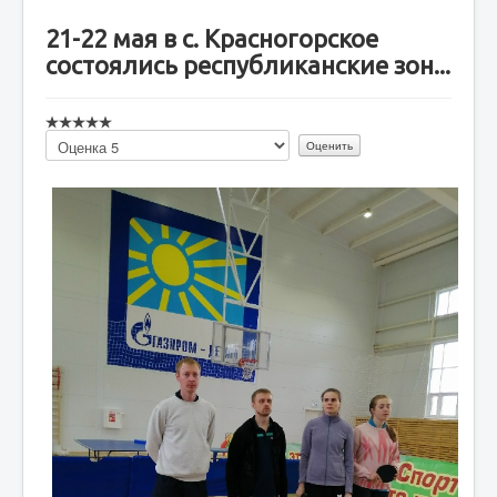
21-22 мая в с. Красногорское
состоялись республиканские зон...
Пожалуйста,
оцените