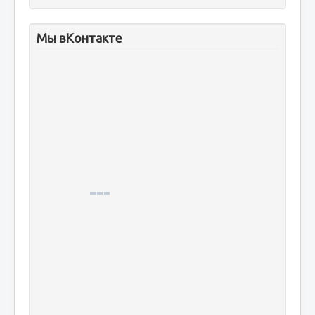
Мы вКонтакте