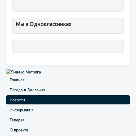
Мы в Одноклассниках
Главная
Погода в Балезино
Новости
Информация
Галерея
О проекте