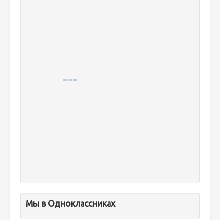
Мы в Одноклассниках