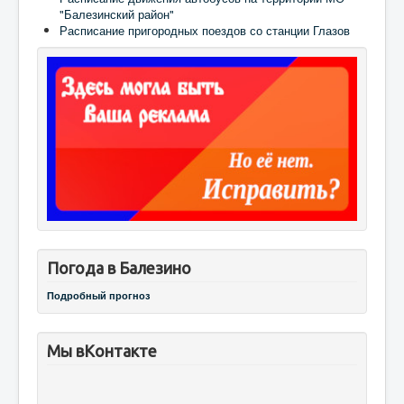
"Балезинский район"
Расписание пригородных поездов со станции Глазов
Погода в Балезино
Подробный прогноз
Мы вКонтакте