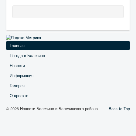
Главная
Погода в Балезино
Новости
Информация
Галерея
О проекте
© 2026 Новости Балезино и Балезинского района
Back to Top