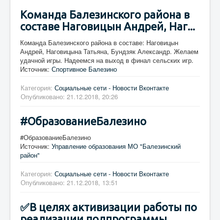
Команда Балезинского района в
составе Наговицын Андрей, Наг...
Команда Балезинского района в составе: Наговицын
Андрей, Наговицына Татьяна, Бундзяк Александр. Желаем
удачной игры. Надеемся на выход в финал сельских игр.
Источник:
Спортивное Балезино
Категория:
Социальные сети - Новости Вконтакте
Опубликовано: 21.12.2018, 20:26
#ОбразованиеБалезино
#ОбразованиеБалезино
Источник:
Управление образования МО "Балезинский
район"
Категория:
Социальные сети - Новости Вконтакте
Опубликовано: 21.12.2018, 13:51
✅В целях активизации работы по
реализации подпрограммы