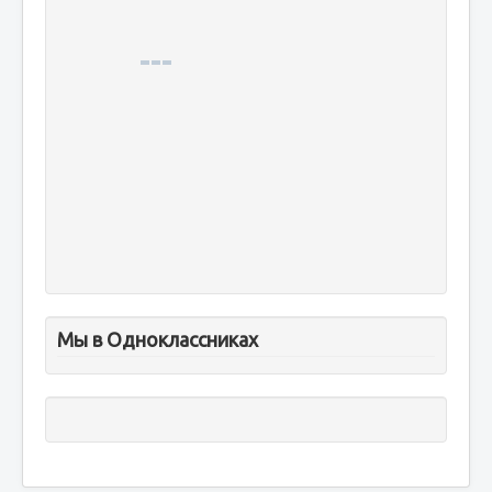
Мы в Одноклассниках