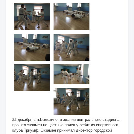
22 декабря в п.Балезино, в здании центрального стадиона,
прошел экзамен на цветные пояса у ребят из спортивного
клуба Триумф. Экзамен принимал директор городской