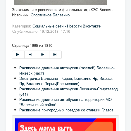
Знакомимся с расписанием финальных игр КЭС-Баскет.
Источник:
Спортивное Балезино
Категория:
Социальные сети - Новости Вконтакте
Опубликовано: 19.12.2018, 17:16
Страница 1665 из 1810
Расписание движения автобусов (газелей) Балезино-
Ижевск (част)
Электрички Балезино - Киров, Балезино-Яр, Ижевск-
Яр, Балезино-Пермь(Расписание)
Расписание движения автобусов Лесобаза-Спиртзавод
(011)
Расписание движения автобусов на территории МО
"Балезинский район"
Расписание пригородных поездов со станции Глазов