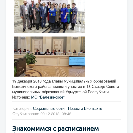
19 декабря 2018 года главы муниципальных образований
Балезинского района приняли участие в 13 Съезде Совета
муниципальных образований Удмуртской Республики
Источник:
МО "Балезинское"
Категория:
Социальные сети - Новости Вконтакте
Опубликовано: 20.12.2018, 08:48
Знакомимся с расписанием