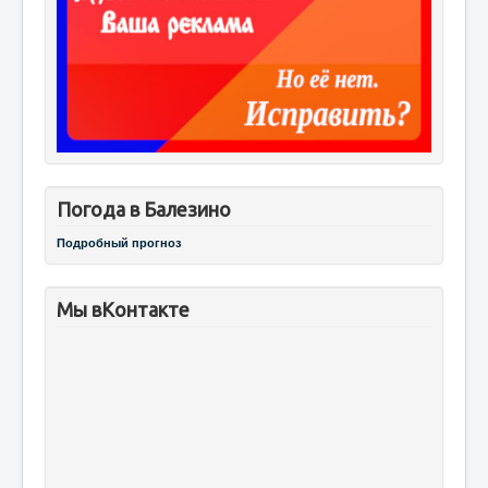
Погода в Балезино
Подробный прогноз
Мы вКонтакте