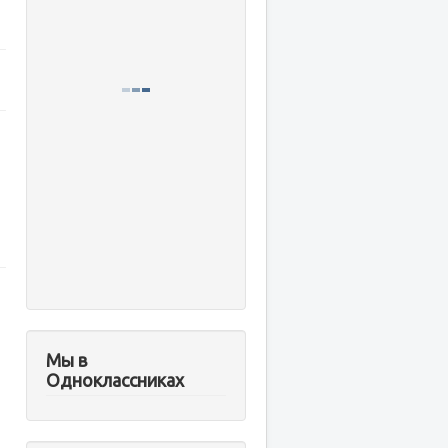
Мы в
Одноклассниках