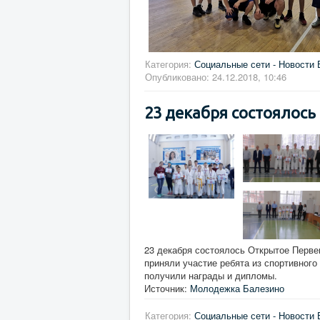
Категория:
Социальные сети - Новости 
Опубликовано: 24.12.2018, 10:46
23 декабря состоялось 
23 декабря состоялось Открытое Первен
приняли участие ребята из спортивного
получили награды и дипломы.
Источник:
Молодежка Балезино
Категория:
Социальные сети - Новости 