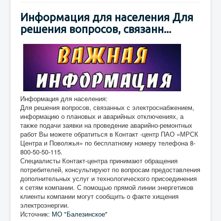
Информация для населения Для
решения вопросов, связанн...
Информация для населения:
Для решения вопросов, связанных с электроснабжением,
информацию о плановых и аварийных отключениях, а
также подачи заявки на проведение аварийно-ремонтных
работ Вы можете обратиться в Контакт -центр ПАО «МРСК
Центра и Поволжья» по бесплатному номеру телефона 8-
800-50-50-115.
Специалисты Контакт-центра принимают обращения
потребителей, консультируют по вопросам предоставления
дополнительных услуг и технологического присоединения
к сетям компании. С помощью прямой линии энергетиков
клиенты компании могут сообщить о факте хищения
электроэнергии.
Источник:
МО "Балезинское"