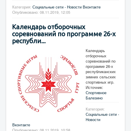
Категория:
Социальные сети - Новости Вконтакте
Опубликовано: 08.11.2019, 12:05
Календарь отборочных
соревнований по программе 26-х
республи...
Календарь
отборочных
соревнований по
программе 26-х
республиканских
зимних сельских
спортивных игр.
Источник:
Спортивное
Балезино
Категория:
Социальные сети -
Новости
Вконтакте
Опубликовано: 08.11.2019, 10:58