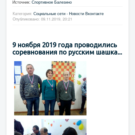
Источник:
Спортивное Балезино
Категория:
Социальные сети - Новости Вконтакте
Опубликовано: 09.11.2019, 20:21
9 ноября 2019 года проводились
соревнования по русским шашка...