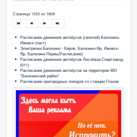
Страница 1533 из 1809
Расписание движения автобусов (газелей) Балезино-
Ижевск (част)
Электрички Балезино - Киров, Балезино-Яр, Ижевск-
Яр, Балезино-Пермь(Расписание)
Расписание движения автобусов Лесобаза-Спиртзавод
(011)
Расписание движения автобусов на территории МО
"Балезинский район"
Расписание пригородных поездов со станции Глазов