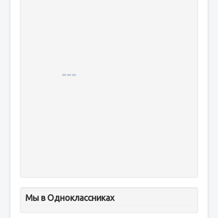
Мы в Одноклассниках