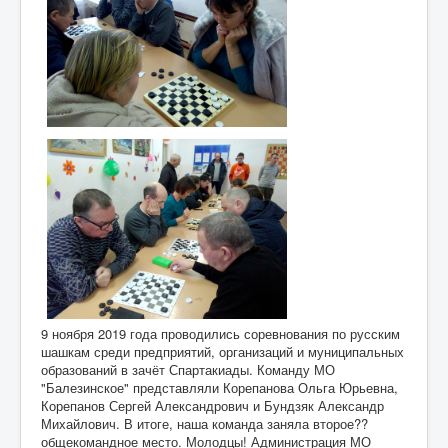
9 ноября 2019 года проводились соревнования по русским
шашкам среди предприятий, организаций и муниципальных
образований в зачёт Спартакиады. Команду МО
"Балезинское" представляли Корепанова Ольга Юрьевна,
Корепанов Сергей Александрович и Бундзяк Александр
Михайлович. В итоге, наша команда заняла второе??
общекомандное место. Молодцы! Администрация МО