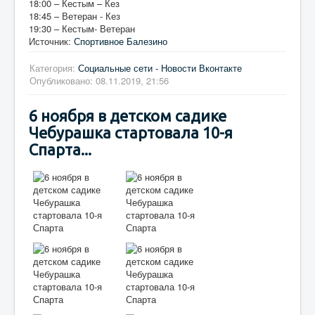
18:00 – Кестым – Кез
18:45 – Ветеран - Кез
19:30 – Кестым- Ветеран
Источник:
Спортивное Балезино
Категория:
Социальные сети - Новости Вконтакте
Опубликовано: 08.11.2019, 21:56
6 ноября в детском садике
Чебурашка стартовала 10-я
Спарта...