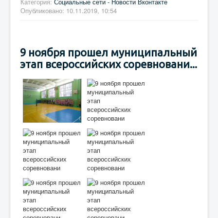
Категория:
Социальные сети - Новости Вконтакте
Опубликовано: 10.11.2019, 10:54
9 ноября прошел муниципальный
этап всероссийских соревновани...