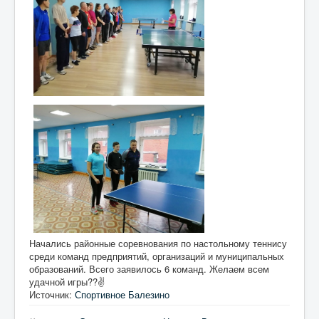
Начались районные соревнования по настольному теннису
среди команд предприятий, организаций и муниципальных
образований. Всего заявилось 6 команд. Желаем всем
удачной игры??✌️
Источник:
Спортивное Балезино