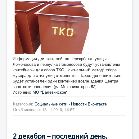
Информация для жителей: на перекрёстке улицы
Ломоносова и переулка Ломоносова будут установлены
контейнеры для сбора ТКО, "сигнальный метод" сбора
мусора для этих улиц отменяется. Также дополнительно
будет установлен один контейнер возле здания Центра
занятости населения (ул.Механизаторов 52)
Источник:
МО "Балезинское"
Категория:
Социальные сети - Новости Вконтакте
Опубликовано: 18.11.2019, 14:57
2 декабря – последний день,