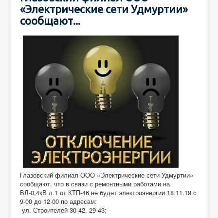
«Электрические сети Удмуртии»
сообщают...
Глазовский филиал ООО «Электрические сети Удмуртии»
сообщают, что в связи с ремонтными работами на
ВЛ-0,4кВ л.1 от КТП-46 не будет электроэнергии 18.11.19 с
9-00 до 12-00 по адресам:
-ул. Строителей 30-42, 29-43;