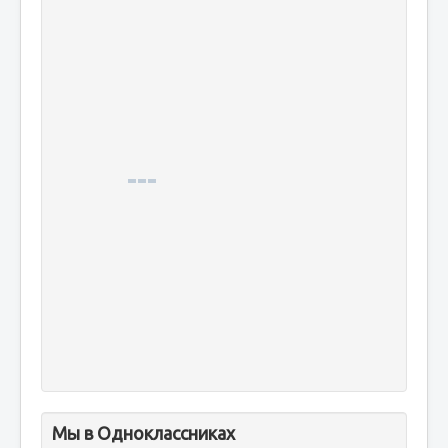
Мы в Одноклассниках