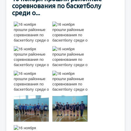
соревнования по баскетболу
среди о...