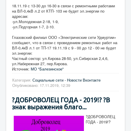
18.11.19 с 13-30 до 16-30 в связи с ремонтными работами
на ВЛ-0,4кВ л.2 от КТП- 103 не будет эл.энергии по
адресам:
-ул.Молодежная 2-18, 1-9,
-ул.Подгорная 1-7, 2-10.
Глазовский филиал ООО «Электрические сети Удмуртии»
сообщают, что в связи с проведением ремонтных работ на
ВЛ-0,4кВ л.1 от ТП-17 19.11.19 с 9 - 00 до 12 - 00 не будет
эл.энергии:
Частный сектор: ул.Кирова 28-50, ул.Сибирская 2,4,6,
ул.Набережная 27, пер.Кирова.
Источник:
МО "Балезинское"
Категория:
Социальные сети - Новости Вконтакте
Опубликовано: 17.11.2019, 12:39
?ДОБРОВОЛЕЦ ГОДА - 2019!? ?В
знак выражения благо...
?ДОБРОВОЛЕЦ
ГОДА - 2019!?