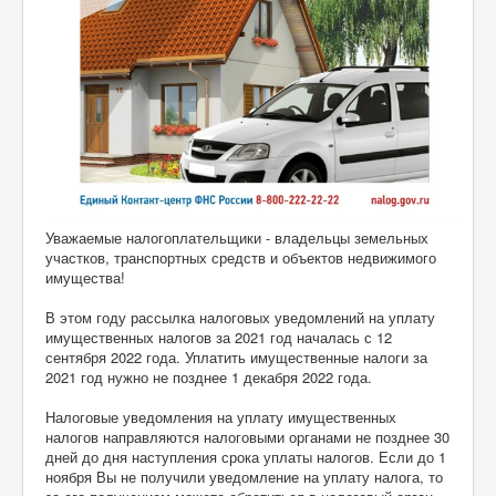
Уважаемые налогоплательщики - владельцы земельных
участков, транспортных средств и объектов недвижимого
имущества!
В этом году рассылка налоговых уведомлений на уплату
имущественных налогов за 2021 год началась с 12
сентября 2022 года. Уплатить имущественные налоги за
2021 год нужно не позднее 1 декабря 2022 года.
Налоговые уведомления на уплату имущественных
налогов направляются налоговыми органами не позднее 30
дней до дня наступления срока уплаты налогов. Если до 1
ноября Вы не получили уведомление на уплату налога, то