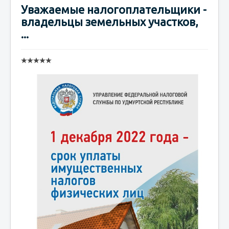
Уважаемые налогоплательщики -
владельцы земельных участков,
...