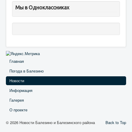
Мы в Одноклассниках
Главная
Погода в Балезино
Новости
Информация
Галерея
О проекте
© 2026 Новости Балезино и Балезинского района
Back to Top