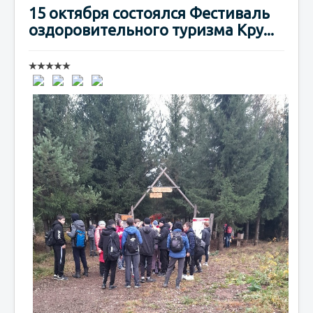
15 октября состоялся Фестиваль
оздоровительного туризма Кру...