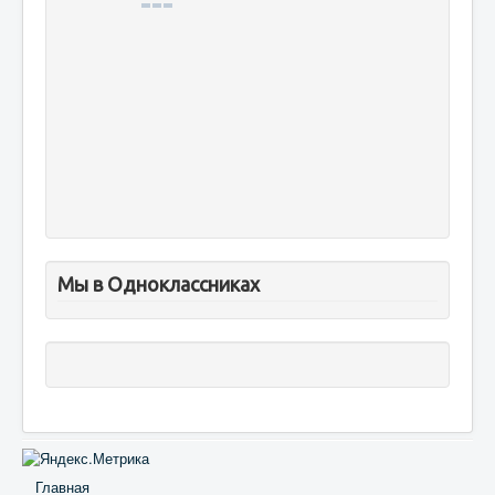
Мы в Одноклассниках
Главная