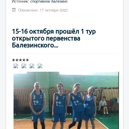
Источник:
спортивное балезино
Обновлено: 17 октября 2022
15-16 октября прошёл 1 тур
открытого первенства
Балезинского...