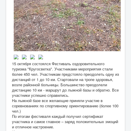
15 октября состоялся Фестиваль оздоровительного
туризма "Кругосветка". Участниками мероприятия стали
более 450 чел. Участникам предстояло преодолеть одну из
дистанций от 1 до 10 км. Стартовали на тропе здоровья,
возле районной больницы. Большинство преодолели
дистанцию 10 км - маршрут до лыжной базы и обратно. Все
участники успешно справились.
На лыжной базе все желающие приняли участие в
соревнованиях по спортивному ориентированию (более 100
чел.)
По итогам фестиваля каждый получил сертификат
участника и самое главное – заряд положительных эмоций
и отличное настроение.