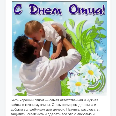
Быть хорошим отцом — самая ответственная и нужная
работа в жизни мужчины. Стать примером для сына и
добрым волшебником для дочери. Научить, рассказать,
защитить, объяснить и сделать всё это с любовью и