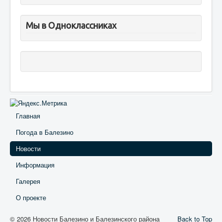
Мы в Одноклассниках
Главная
Погода в Балезино
Новости
Информация
Галерея
О проекте
© 2026 Новости Балезино и Балезинского района
Back to Top