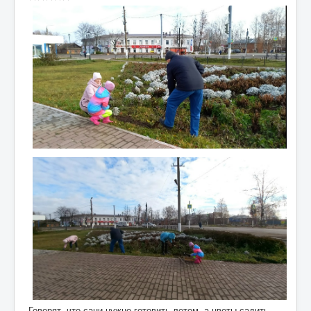
Говорят, что сани нужно готовить летом, а цветы садить