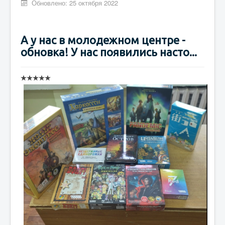
Обновлено: 25 октября 2022
А у нас в молодежном центре -
обновка! У нас появились насто...