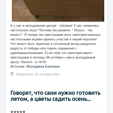
А у нас в молодежном центре - обновка! У нас появились
настольные игры! Поэтому мы решили: " Играть - так
играть!". И теперь мы приглашаем всех заинтересованных
настольными играми принять участие в нашей игротеке!
Что может быть приятнее в пятничный вечер разделить
радость от победы или горечь поражения с
единомышленниками. Если тебя это заинтересовало -
приглашаем в пятницу 28 октября к нам в молодежный
центр. Начало - в 16:00
Источник:
Молодежка Балезино
Обновлено: 24 октября 2022
Говорят, что сани нужно готовить
летом, а цветы садить осень...