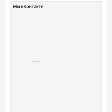
Мы вКонтакте