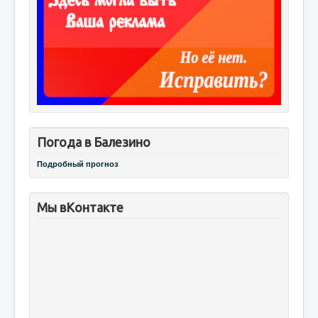
Погода в Балезино
Подробный прогноз
Мы вКонтакте