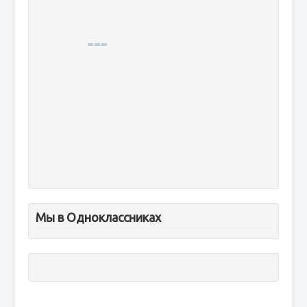
Мы в Одноклассниках