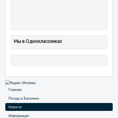
Мы в Одноклассниках
Главная
Погода в Балезино
Новости
Информация