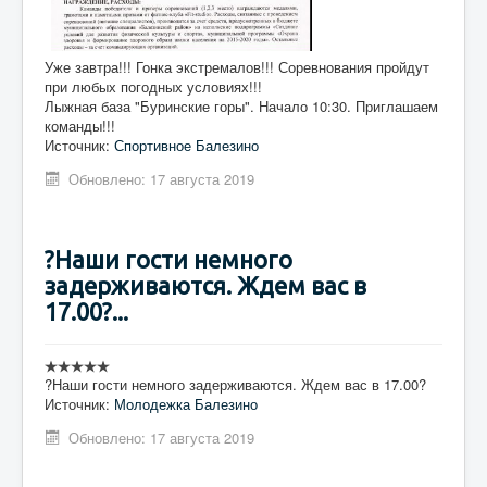
Уже завтра!!! Гонка экстремалов!!! Соревнования пройдут
при любых погодных условиях!!!
Лыжная база "Буринские горы". Начало 10:30. Приглашаем
команды!!!
Источник:
Спортивное Балезино
Обновлено: 17 августа 2019
?Наши гости немного
задерживаются. Ждем вас в
17.00?...
?Наши гости немного задерживаются. Ждем вас в 17.00?
Источник:
Молодежка Балезино
Обновлено: 17 августа 2019