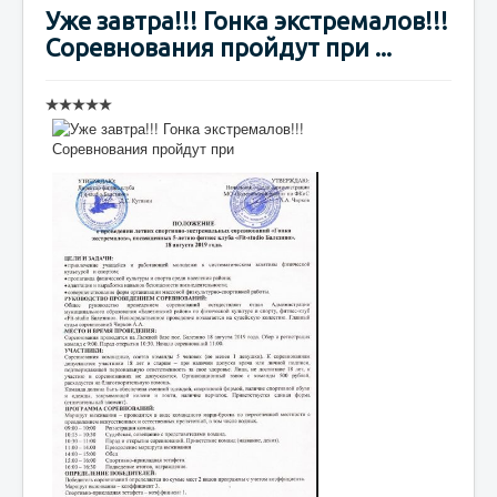
Уже завтра!!! Гонка экстремалов!!!
Соревнования пройдут при ...