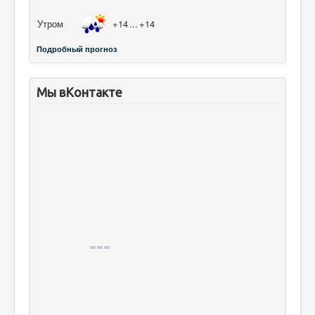
Утром
+14
...
+14
Подробный прогноз
Мы вКонтакте