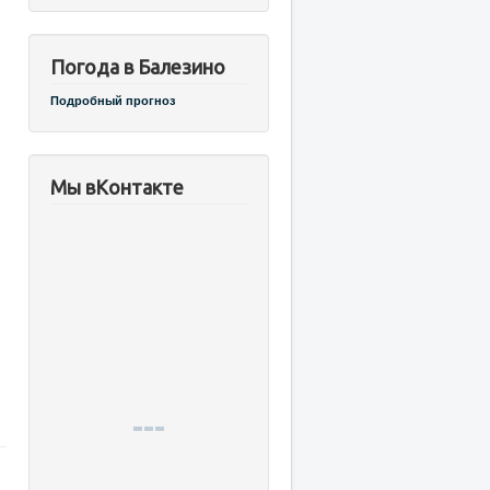
Погода в Балезино
Подробный прогноз
Мы вКонтакте