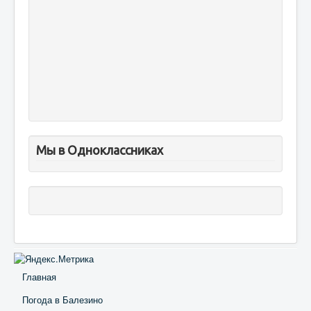
Мы в Одноклассниках
Главная
Погода в Балезино