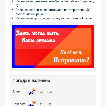
Расписание движения автобусов Лесобаза-Спиртзавод
(011)
Расписание движения автобусов на территории МО
"Балезинский район"
Расписание пригородных поездов со станции Глазов
Погода в Балезино
Днем
+22
...
+22
Вечером
+17
...
+19