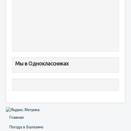
Мы в Одноклассниках
Главная
Погода в Балезино