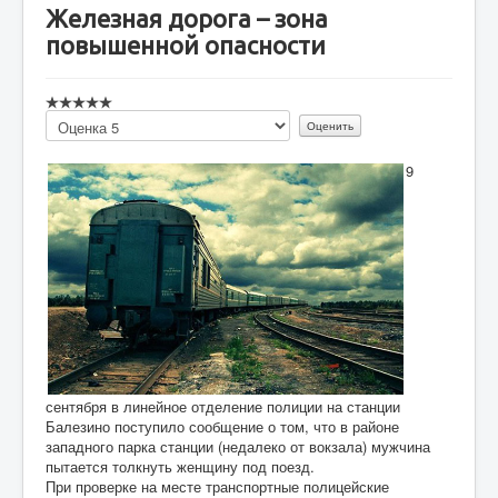
Железная дорога – зона
повышенной опасности
Пожалуйста,
оцените
9
сентября в линейное отделение полиции на станции
Балезино поступило сообщение о том, что в районе
западного парка станции (недалеко от вокзала) мужчина
пытается толкнуть женщину под поезд.
При проверке на месте транспортные полицейские