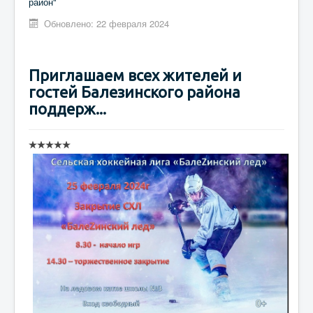
район"
Обновлено: 22 февраля 2024
Приглашаем всех жителей и
гостей Балезинского района
поддерж...