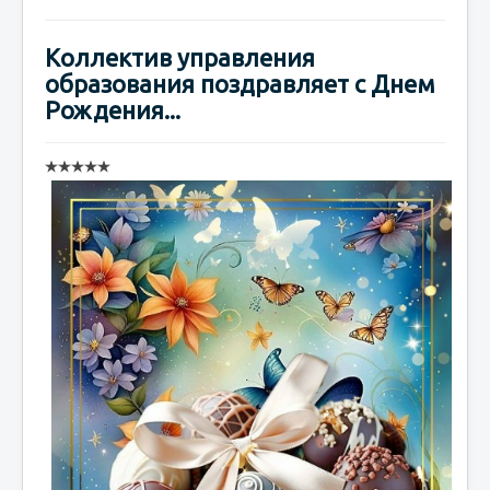
Коллектив управления
образования поздравляет с Днем
Рождения...