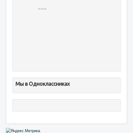
Мы в Одноклассниках