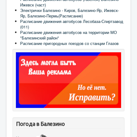
Ижевск (част)
Электрички Балезино - Киров, Балезино-Яр, Ижевск-
Яр, Балезино-Пермь(Расписание)
Расписание движения автобусов Лесобаза-Спиртзавод
(011)
Расписание движения автобусов на территории МО
"Балезинский район"
Расписание пригородных поездов со станции Глазов
Погода в Балезино