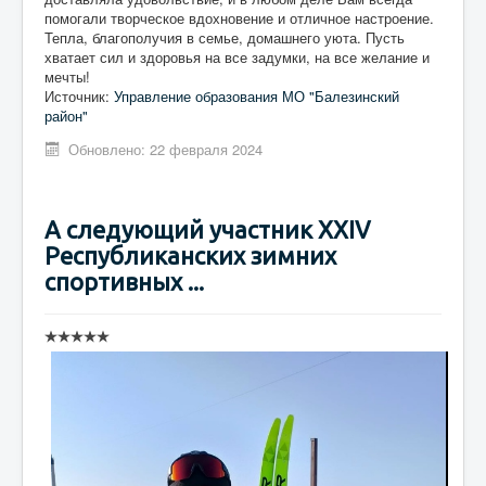
помогали творческое вдохновение и отличное настроение.
Тепла, благополучия в семье, домашнего уюта. Пусть
хватает сил и здоровья на все задумки, на все желание и
мечты!
Источник:
Управление образования МО "Балезинский
район"
Обновлено: 22 февраля 2024
А следующий участник XXIV
Республиканских зимних
спортивных ...