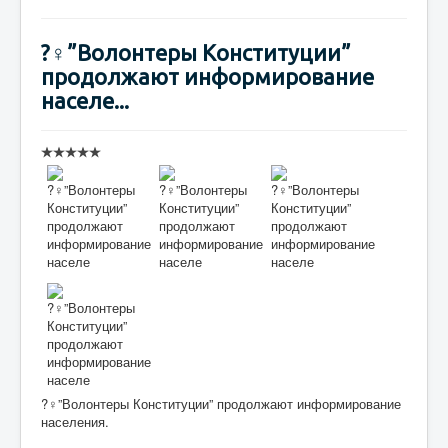
?‍♀️”Волонтеры Конституции”
продолжают информирование
населе...
?‍♀️”Волонтеры Конституции” продолжают информирование
населения.