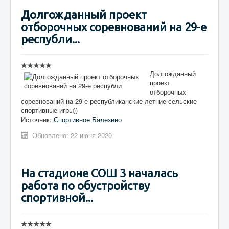
Долгожданный проект
отборочных соревнований на 29-е
республи...
Долгожданный
проект
отборочных
соревнований на 29-е республиканские летние сельские
спортивные игры))
Источник:
Спортивное Балезино
Обновлено: 22 июня 2020
На стадионе СОШ 3 началась
работа по обустройству
спортивной...