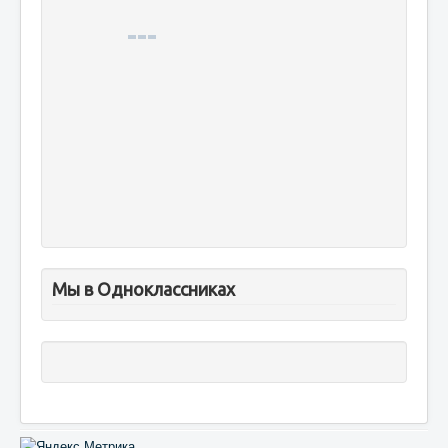
Мы в Одноклассниках