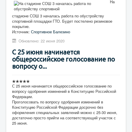
На
стадионе СОШ 3 началась работа по обустройству
спортивной площадки ГТО. Будет постелено резиновое
покрытие.
Источник:
Спортивное Балезино
Обновлено: 22 июня 2020
С 25 июня начинается
общероссийское голосование по
вопросу о...
С 25 июня начинается общероссийское голосование по
вопросу одобрения изменений в Конституцию Российской
Федерации.
Проголосовать по вопросу одобрения изменений в
Конституцию Российской Федерации досрочно без
оформления специальных заявлений можно с 25-30 июня,
достаточно просто прийти на соответствующий участок с
25 июня.