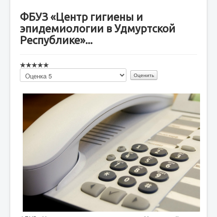
ФБУЗ «Центр гигиены и
эпидемиологии в Удмуртской
Республике»...
Пожалуйста,
оцените