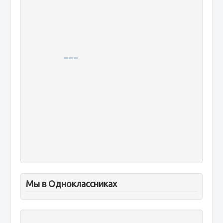
Мы в Одноклассниках