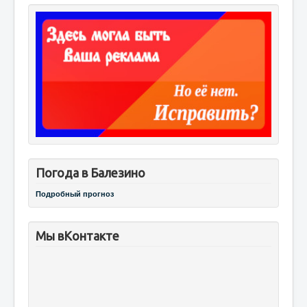
Погода в Балезино
Подробный прогноз
Мы вКонтакте