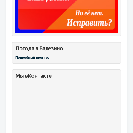
Погода в Балезино
Подробный прогноз
Мы вКонтакте