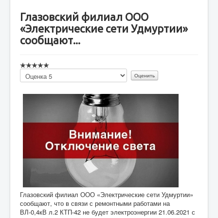
Глазовский филиал ООО
«Электрические сети Удмуртии»
сообщают...
Пожалуйста,
оцените
Глазовский филиал ООО «Электрические сети Удмуртии»
сообщают, что в связи с ремонтными работами на
ВЛ-0,4кВ л.2 КТП-42 не будет электроэнергии 21.06.2021 с