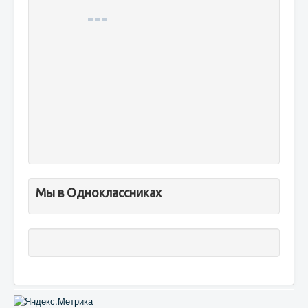
Мы в Одноклассниках