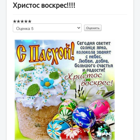
Христос воскрес!!!!
Пожалуйста,
оцените