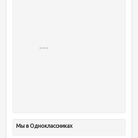
Мы в Одноклассниках