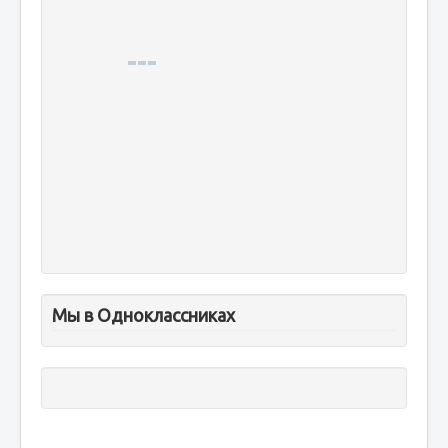
Мы в Одноклассниках