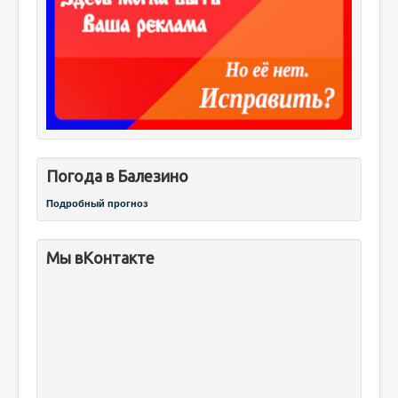
Погода в Балезино
Подробный прогноз
Мы вКонтакте