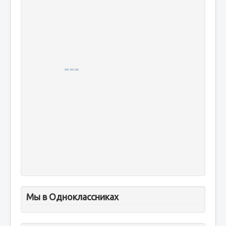
Мы в Одноклассниках