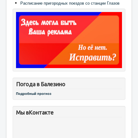
Расписание пригородных поездов со станции Глазов
Погода в Балезино
Подробный прогноз
Мы вКонтакте