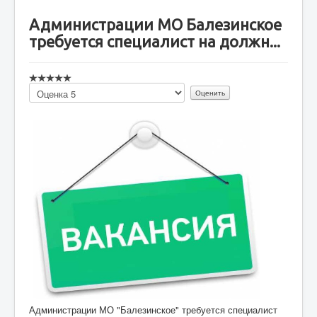
Администрации МО Балезинское
требуется специалист на должн...
Пожалуйста,
оцените
Администрации МО "Балезинское" требуется специалист