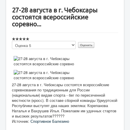
27-28 августа в г. Чебоксары
состоятся всероссийские
соревно...
Пожалуйста,
оцените
27-28 августа в г. Чебоксары состоятся всероссийские
соревнования по традиционным для России
(национальным) видам спорта - бег по пересеченной
местности (кросс). В составе сборной команды Удмуртской
Республики выступят два наших земляка: Корепанова
Наталья и Вахрушев Илья. Пожелаем им удачных стартов
и высоких результатов??????
Источник:
Спортивное Балезино