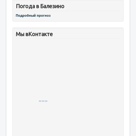
Погода в Балезино
Подробный прогноз
Мы вКонтакте