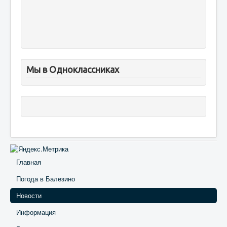
Мы в Одноклассниках
Главная
Погода в Балезино
Новости
Информация