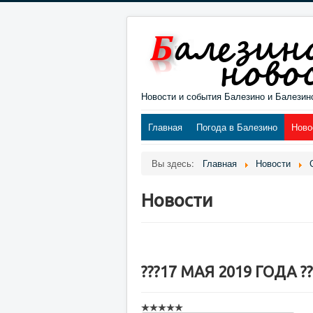
Новости и события Балезино и Балезин
Главная
Погода в Балезино
Ново
Вы здесь:
Главная
Новости
Новости
???17 МАЯ 2019 ГОДА ??