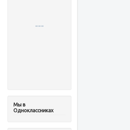
Мы в
Одноклассниках