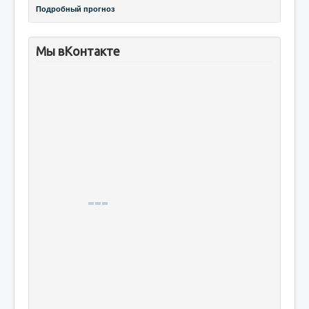
Подробный прогноз
Мы вКонтакте