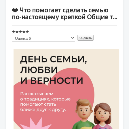
❤️ Что помогает сделать семью
по-настоящему крепкой Общие т...
Пожалуйста,
оцените