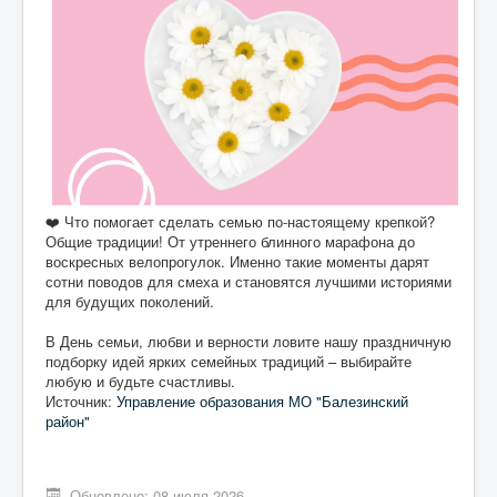
❤️ Что помогает сделать семью по-настоящему крепкой?
Общие традиции! От утреннего блинного марафона до
воскресных велопрогулок. Именно такие моменты дарят
сотни поводов для смеха и становятся лучшими историями
для будущих поколений.
В День семьи, любви и верности ловите нашу праздничную
подборку идей ярких семейных традиций – выбирайте
любую и будьте счастливы.
Источник:
Управление образования МО "Балезинский
район"
Обновлено: 08 июля 2026