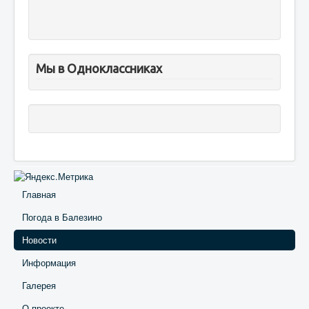
Мы в Одноклассниках
Главная
Погода в Балезино
Новости
Информация
Галерея
О проекте