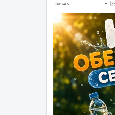
Пожалуйста,
оцените