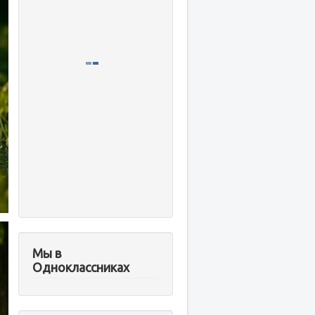
Мы в
Одноклассниках