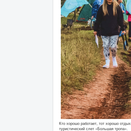
Кто хорошо работает, тот хорошо отды
туристический слет «Большая тропа».