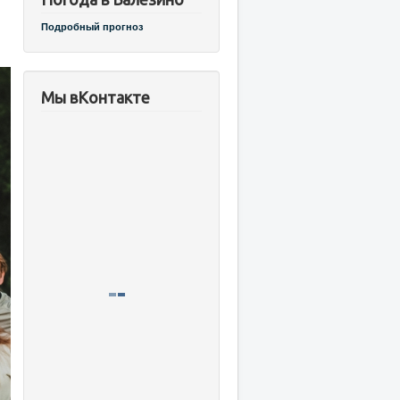
Подробный прогноз
Мы вКонтакте