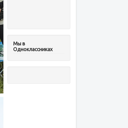
Мы в
Одноклассниках