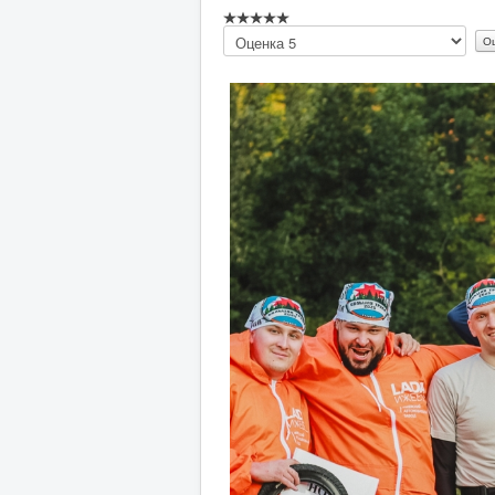
Пожалуйста,
оцените