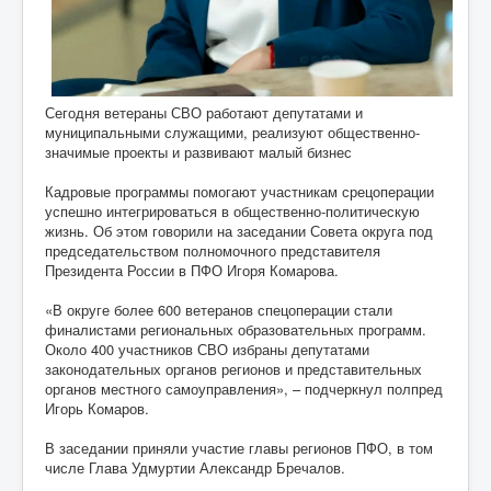
Сегодня ветераны СВО работают депутатами и
муниципальными служащими, реализуют общественно-
значимые проекты и развивают малый бизнес
Кадровые программы помогают участникам срецоперации
успешно интегрироваться в общественно-политическую
жизнь. Об этом говорили на заседании Совета округа под
председательством полномочного представителя
Президента России в ПФО Игоря Комарова.
«В округе более 600 ветеранов спецоперации стали
финалистами региональных образовательных программ.
Около 400 участников СВО избраны депутатами
законодательных органов регионов и представительных
органов местного самоуправления», – подчеркнул полпред
Игорь Комаров.
В заседании приняли участие главы регионов ПФО, в том
числе Глава Удмуртии Александр Бречалов.