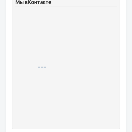
Мы вКонтакте