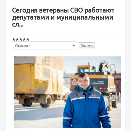
Сегодня ветераны СВО работают
депутатами и муниципальными
сл...
Пожалуйста,
оцените