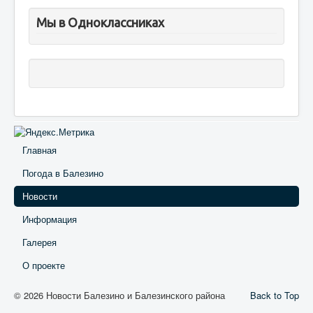
Мы в Одноклассниках
Главная
Погода в Балезино
Новости
Информация
Галерея
О проекте
© 2026 Новости Балезино и Балезинского района
Back to Top