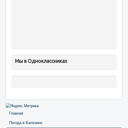
Мы в Одноклассниках
Главная
Погода в Балезино