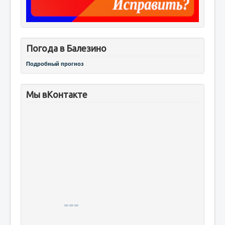
Погода в Балезино
Подробный прогноз
Мы вКонтакте