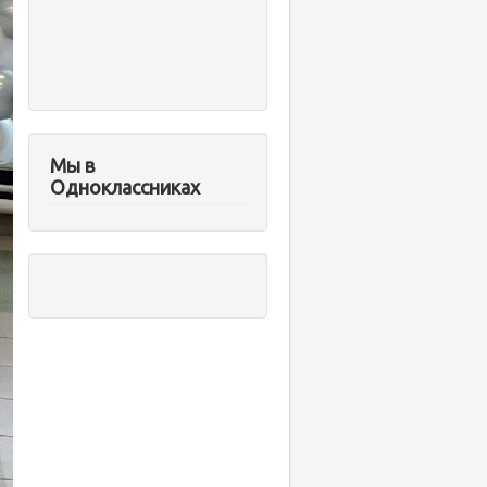
Мы в
Одноклассниках