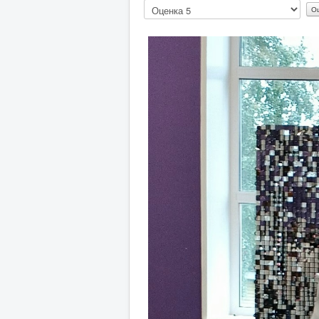
Пожалуйста,
оцените