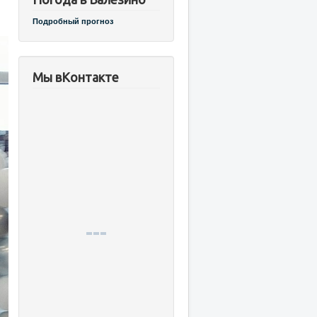
Подробный прогноз
Мы вКонтакте