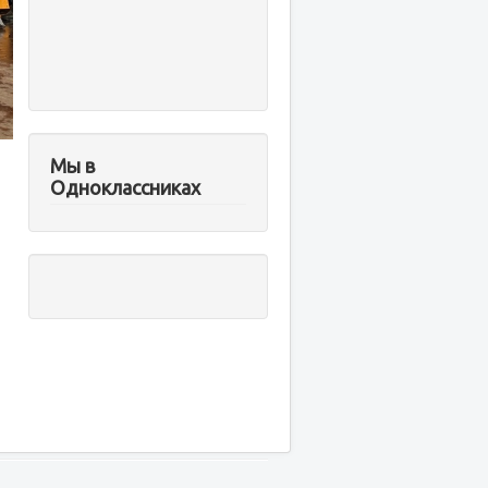
Мы в
Одноклассниках