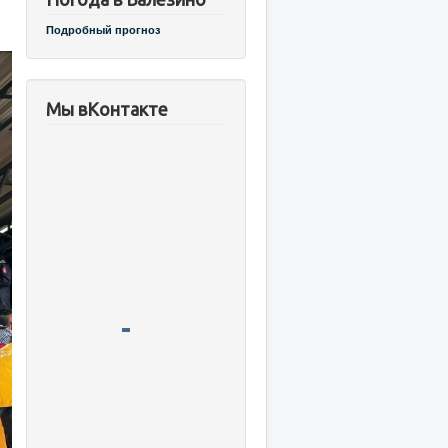
Подробный прогноз
Мы вКонтакте