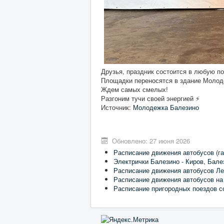
Друзья, праздник состоится в любую по
Площадки переносятся в здание Молодё
Ждем самых смелых!
Разгоним тучи своей энергией ⚡
Источник:
Молодежка Балезино
Обновлено: 27 июня 2026
Расписание движения автобусов (га
Электрички Балезино - Киров, Бале
Расписание движения автобусов Ле
Расписание движения автобусов на
Расписание пригородных поездов с