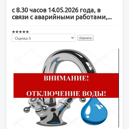
с 8.30 часов 14.05.2026 года, в
связи с аварийными работами,...
Пожалуйста,
оцените