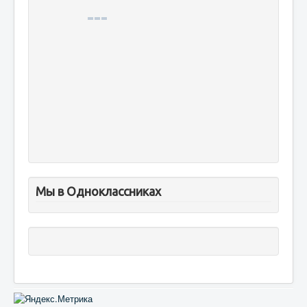
Мы в Одноклассниках