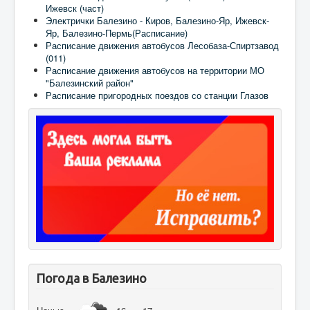
Ижевск (част)
Электрички Балезино - Киров, Балезино-Яр, Ижевск-
Яр, Балезино-Пермь(Расписание)
Расписание движения автобусов Лесобаза-Спиртзавод
(011)
Расписание движения автобусов на территории МО
"Балезинский район"
Расписание пригородных поездов со станции Глазов
Погода в Балезино