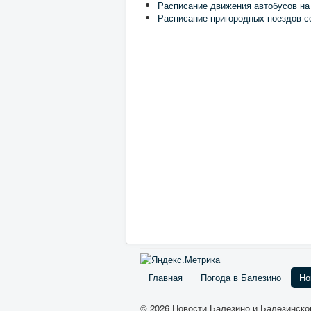
Расписание движения автобусов на
Расписание пригородных поездов с
Главная
Погода в Балезино
Но
© 2026 Новости Балезино и Балезинско