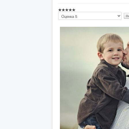
Пожалуйста,
оцените