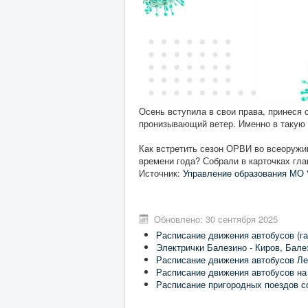
Осень вступила в свои права, принеся
пронизывающий ветер. Именно в такую 
Как встретить сезон ОРВИ во всеоружии
времени года? Собрали в карточках гла
Источник:
Управление образования МО 
Обновлено: 30 сентября 2025
Расписание движения автобусов (га
Электрички Балезино - Киров, Бале
Расписание движения автобусов Ле
Расписание движения автобусов на
Расписание пригородных поездов с