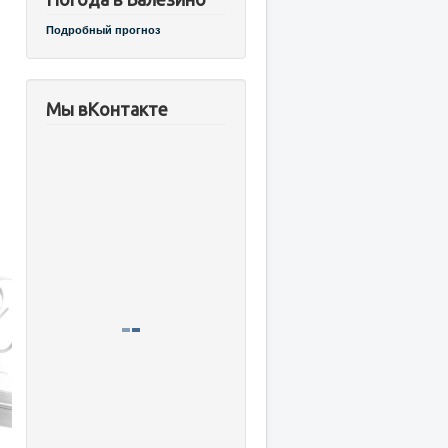
Подробный прогноз
Мы вКонтакте