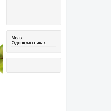
Мы в
Одноклассниках