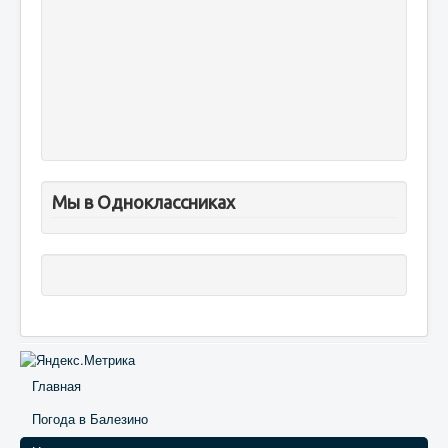
Мы в Одноклассниках
Главная
Погода в Балезино