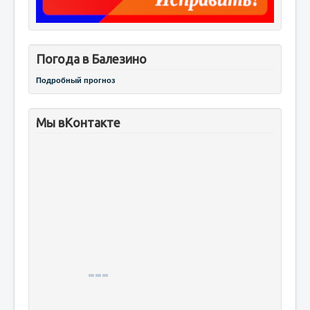
Погода в Балезино
Подробный прогноз
Мы вКонтакте