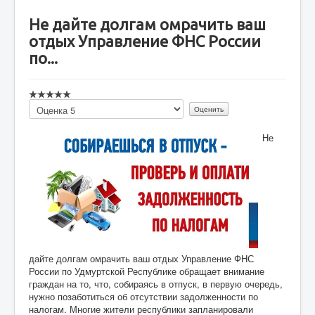
Не дайте долгам омрачить ваш
отдых Управление ФНС России
по...
Пожалуйста,
оцените
Не
дайте долгам омрачить ваш отдых Управление ФНС
России по Удмуртской Республике обращает внимание
граждан на то, что, собираясь в отпуск, в первую очередь,
нужно позаботиться об отсутствии задолженности по
налогам. Многие жители республики запланировали