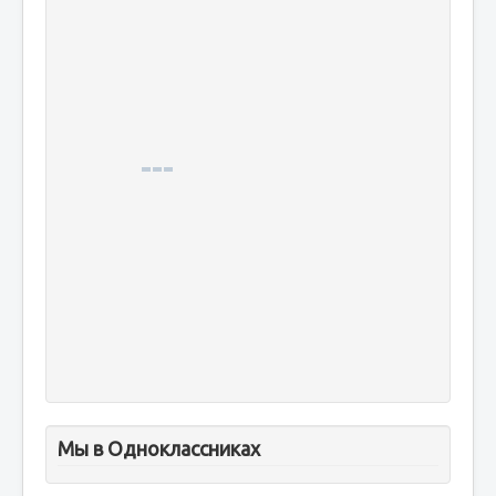
Мы в Одноклассниках