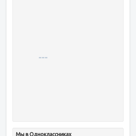
Мы в Одноклассниках