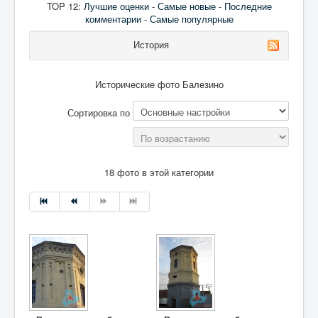
TOP 12:
Лучшие оценки
-
Самые новые
-
Последние
комментарии
-
Самые популярные
История
Исторические фото Балезино
Сортировка по
18 фото в этой категории