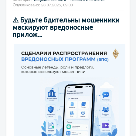
Опубликовано: 28.07.2026, 09:00
⚠️ Будьте бдительны мошенники
маскируют вредоносные
прилож...