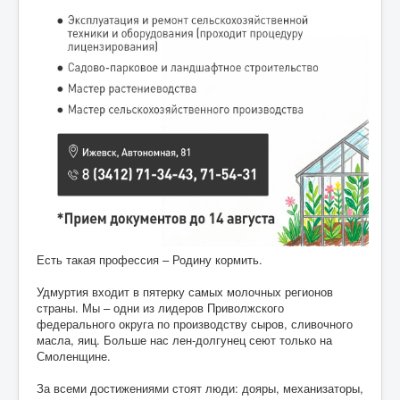
Есть такая профессия – Родину кормить.
Удмуртия входит в пятерку самых молочных регионов
страны. Мы – одни из лидеров Приволжского
федерального округа по производству сыров, сливочного
масла, яиц. Больше нас лен-долгунец сеют только на
Смоленщине.
За всеми достижениями стоят люди: дояры, механизаторы,