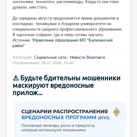
зоотехники, технологи, растениеводы. Когда-то они тоже
думали, кем стать.
До середины августа продолжается прием документов в
колледжах, техникумах и Аграрном университете на
специальности среднего профессионального образования.
В карточках собрали, где и чему готовы научить.
Источник:
Управление образования МО "Балезинский
район"
Категория:
Социальные сети - Новости Вконтакте
Опубликовано: 28.07.2026, 10:40
⚠️ Будьте бдительны мошенники
маскируют вредоносные
прилож...