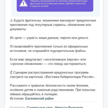
⚠️ Будьте бдительны: мошенники маскируют вредоносные
приложения под популярные сервисы, обновления или
документы
Их цели — украсть ваши данные, пароли или деньги.
Устанавливайте приложения только из официальных
источников, не открывайте подозрительные файлы.
Если вам предлагают «эксклюзивную версию» или
«срочное обновление» — это повод насторожиться.
☝️ Сценарии распространения вредоносных программ
смотрите на карточках «Вестника Киберполиции России».
Расскажите о правилах безопасности своим близким,
особенно детям и пожилым родственникам. При попытках
обмана обращайтесь в полицию.
Источник:
Балезинский район
Категория:
Социальные сети - Новости Вконтакте