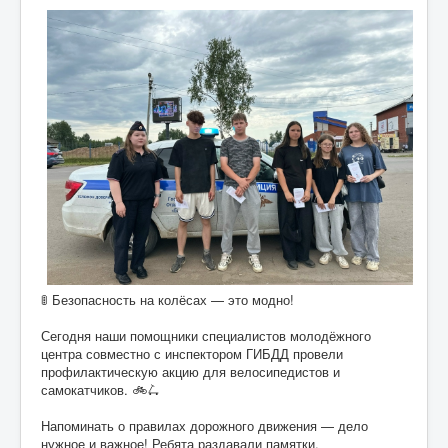
🚦 Безопасность на колёсах — это модно!
Сегодня наши помощники специалистов молодёжного
центра совместно с инспектором ГИБДД провели
профилактическую акцию для велосипедистов и
самокатчиков. 🚲🛴
Напоминать о правилах дорожного движения — дело
нужное и важное! Ребята раздавали памятки,