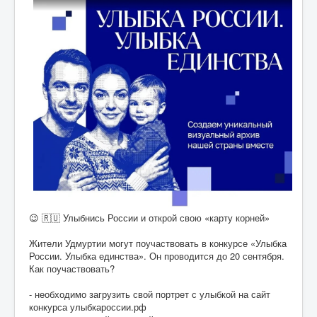
😉 🇷🇺 Улыбнись России и открой свою «карту корней»
Жители Удмуртии могут поучаствовать в конкурсе «Улыбка
России. Улыбка единства». Он проводится до 20 сентября.
Как поучаствовать?
- необходимо загрузить свой портрет с улыбкой на сайт
конкурса улыбкароссии.рф